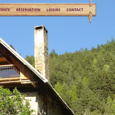
TENTE
RÉSERVATION
LOISIRS
CONTACT