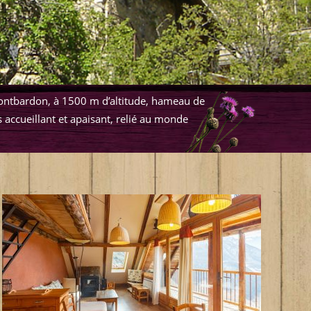
Montbardon
, à 1500 m d’altitude, hameau de
s accueillant et apaisant, relié au monde