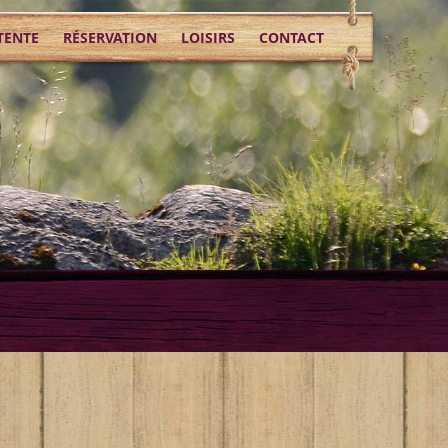
TENTE
RÉSERVATION
LOISIRS
CONTACT