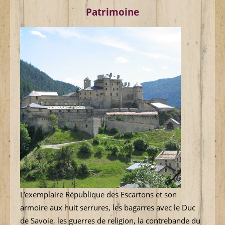
Patrimoine
L’exemplaire République des Escartons et son
armoire aux huit serrures, les bagarres avec le Duc
de Savoie, les guerres de religion, la contrebande du