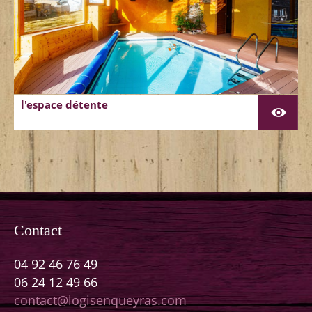
l'espace détente
Contact
04 92 46 76 49
06 24 12 49 66
contact@logisenqueyras.com