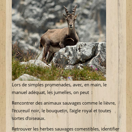
Lors de simples promenades, avec, en main, le
manuel adéquat, les jumelles, on peut :
Rencontrer des animaux sauvages comme le lièvre,
l’écureuil noir, le bouquetin, l’aigle royal et toutes
sortes d’oiseaux.
Retrouver les herbes sauvages comestibles, identifier