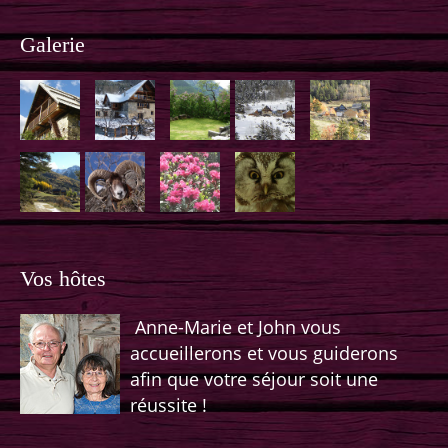
Galerie
Vos hôtes
Anne-Marie et John vous
accueillerons et vous guiderons
afin que votre séjour soit une
réussite !