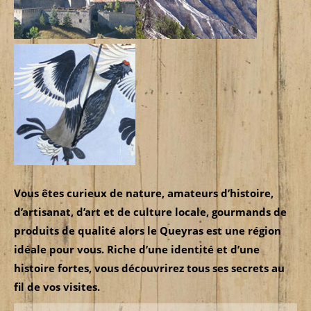
Vous êtes curieux de nature, amateurs d’histoire,
d’artisanat, d’art et de culture locale, gourmands de
produits de qualité alors le Queyras est une région
idéale pour vous. Riche d’une identité et d’une
histoire fortes, vous découvrirez tous ses secrets au
fil de vos visites.