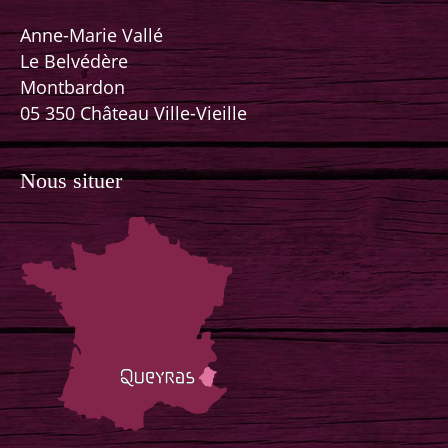
Anne-Marie Vallé
Le Belvédère
Montbardon
05 350 Château Ville-Vieille
Nous situer