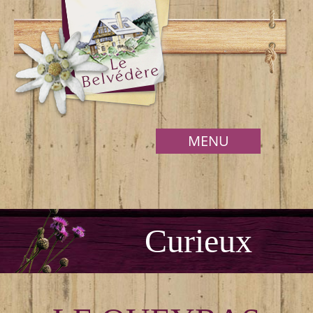
MENU
Curieux