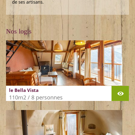
de ses artisans.
Nos logis
le Bella Vista
110m2 / 8 personnes