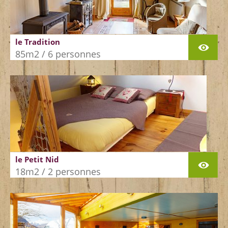
le Tradition
85m2 / 6 personnes
le Petit Nid
18m2 / 2 personnes