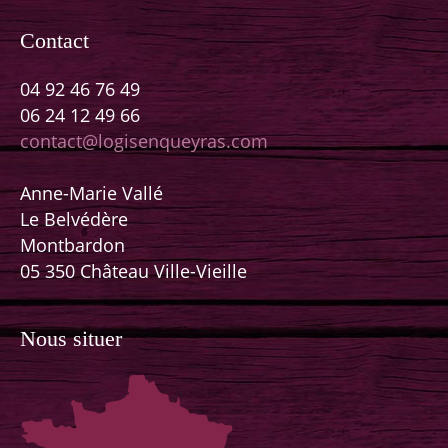
Contact
04 92 46 76 49
06 24 12 49 66
contact@logisenqueyras.com
Anne-Marie Vallé
Le Belvédère
Montbardon
05 350 Château Ville-Vieille
Nous situer