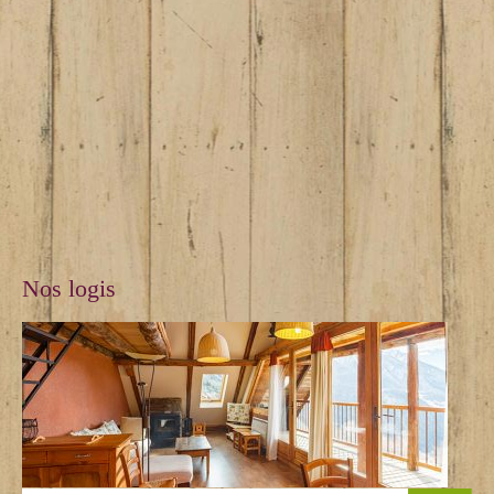
Nos logis