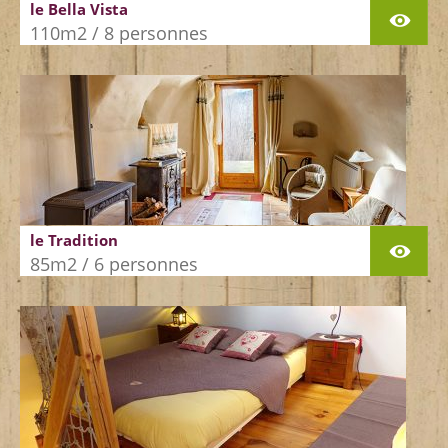
le Bella Vista
110m2 / 8 personnes
le Tradition
85m2 / 6 personnes