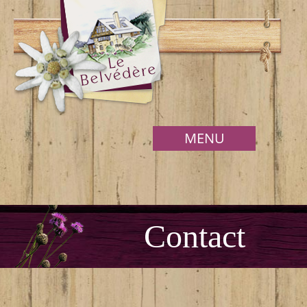
MENU
Contact