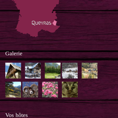
Galerie
Vos hôtes