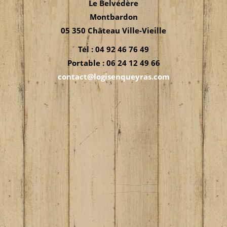
Le Belvédère
Montbardon
05 350 Château Ville-Vieille
Tél : 04 92 46 76 49
Portable : 06 24 12 49 66
contact@logisenqueyras.com