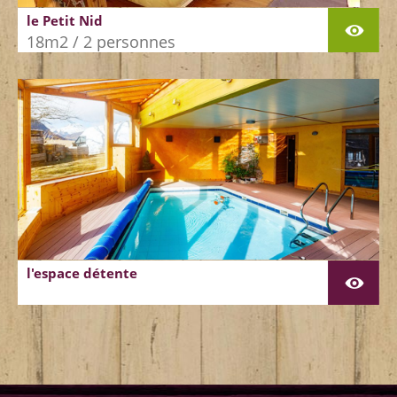
le Petit Nid
18m2 / 2 personnes
l'espace détente